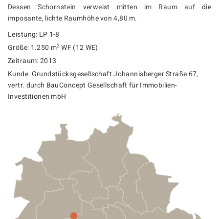
Dessen Schornstein verweist mitten im Raum auf die
imposante, lichte Raumhöhe von 4,80 m.
Leistung: LP 1-8
2
Größe: 1.250 m
WF (12 WE)
Zeitraum: 2013
Kunde: Grundstücksgesellschaft Johannisberger Straße 67,
vertr. durch BauConcept Gesellschaft für Immobilien-
Investitionen mbH