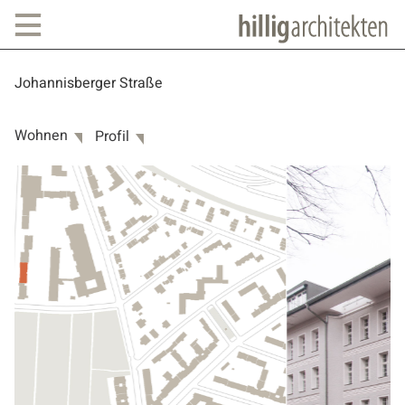
Johannisberger Straße
Wohnen
Profil