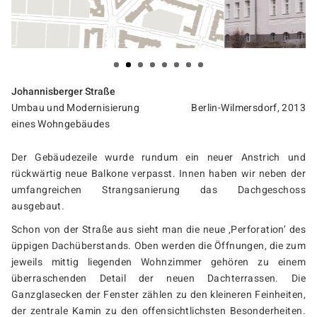
Johannisberger Straße
Umbau und Modernisierung
Berlin-Wilmersdorf, 2013
eines Wohngebäudes
Der Gebäudezeile wurde rundum ein neuer Anstrich und
rückwärtig neue Balkone verpasst. Innen haben wir neben der
umfangreichen Strangsanierung das Dachgeschoss
ausgebaut.
Schon von der Straße aus sieht man die neue ‚Perforation’ des
üppigen Dachüberstands. Oben werden die Öffnungen, die zum
jeweils mittig liegenden Wohnzimmer gehören zu einem
überraschenden Detail der neuen Dachterrassen. Die
Ganzglasecken der Fenster zählen zu den kleineren Feinheiten,
der zentrale Kamin zu den offensichtlichsten Besonderheiten.